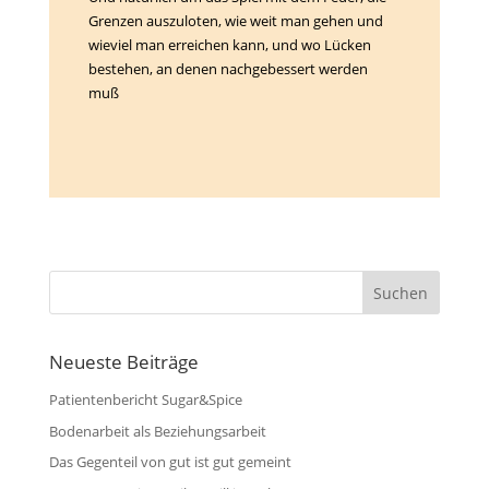
Grenzen auszuloten, wie weit man gehen und
wieviel man erreichen kann, und wo Lücken
bestehen, an denen nachgebessert werden
muß
Neueste Beiträge
Patientenbericht Sugar&Spice
Bodenarbeit als Beziehungsarbeit
Das Gegenteil von gut ist gut gemeint