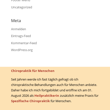
Footer Menü
Uncategorized
Meta
Anmelden
Eintrags-Feed
Kommentar-Feed
WordPress.org
Chiropraktik für Menschen
Seit Jahren werde ich fast täglich gefragt ob ich
chiropraktische Behandlungen auch für Menschen anbiete.
Daher habe ich mich fortgebildet und eröffne ich am 01.
August 2026 als
Heilpraktikerin
zusätzlich meine Praxis für
Spezifische Chiropraktik
für Menschen.