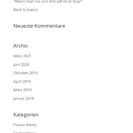
“Wenn man nix von ihm will ist er brav”
Back to basics
Neueste Kommentare
Archiv
März 2021
Juni 2020
Oktober 2019
April 2019
März 2019
Januar 2018
Kategorien
Footer Menü