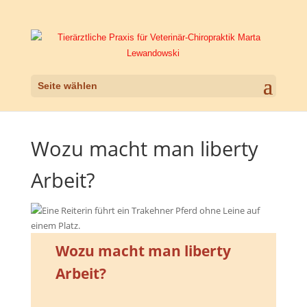
Seite wählen
Wozu macht man liberty
Arbeit?
Wozu macht man liberty
Arbeit?