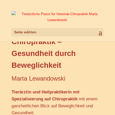
Seite wählen
Chiropraktik –
Gesundheit durch
Beweglichkeit
Marta Lewandowski
Tierärztin und Heilpraktikerin mit
Spezialisierung auf Chiropraktik
mit einem
ganzheitlichen Blick auf Beweglichkeit und
Gesundheit.