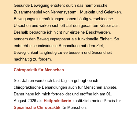
Gesunde Bewegung entsteht durch das harmonische
Zusammenspiel von Nervensystem, Muskeln und Gelenken.
Bewegungseinschränkungen haben häufig verschiedene
Ursachen und wirken sich oft auf den gesamten Körper aus.
Deshalb betrachte ich nicht nur einzelne Beschwerden,
sondern den Bewegungsapparat als funktionelle Einheit. So
entsteht eine individuelle Behandlung mit dem Ziel,
Beweglichkeit langfristig zu verbessern und Gesundheit
nachhaltig zu fördern.
Chiropraktik für Menschen
Seit Jahren werde ich fast täglich gefragt ob ich
chiropraktische Behandlungen auch für Menschen anbiete.
Daher habe ich mich fortgebildet und eröffne ich am 01.
August 2026 als
Heilpraktikerin
zusätzlich meine Praxis für
Spezifische Chiropraktik
für Menschen.
Chiropraktik für Menschen