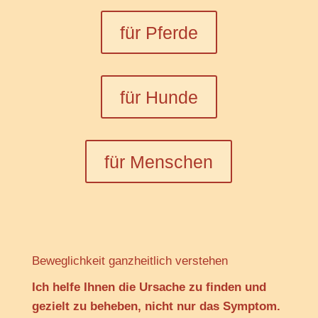
für Pferde
für Hunde
für Menschen
Beweglichkeit ganzheitlich verstehen
Ich helfe Ihnen die Ursache zu finden und
gezielt zu beheben, nicht nur das Symptom.