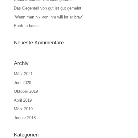
Das Gegenteil von gut ist gut gemeint
“Wenn man nix von ihm will ist er brav”
Back to basics
Neueste Kommentare
Archiv
März 2021
Juni 2020
Oktober 2019
April 2019
März 2019
Januar 2018
Kategorien