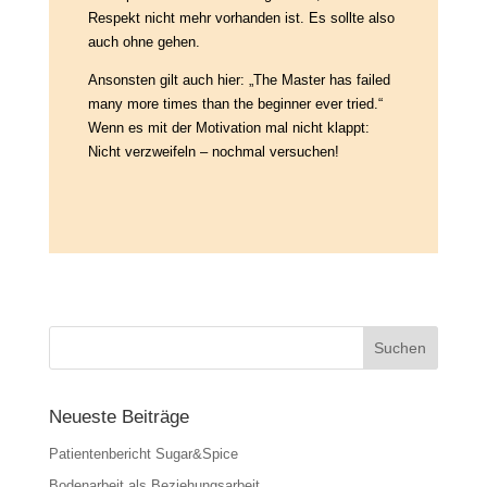
Respekt nicht mehr vorhanden ist. Es sollte also
auch ohne gehen.
Ansonsten gilt auch hier: „The Master has failed
many more times than the beginner ever tried.“
Wenn es mit der Motivation mal nicht klappt:
Nicht verzweifeln – nochmal versuchen!
Neueste Beiträge
Patientenbericht Sugar&Spice
Bodenarbeit als Beziehungsarbeit