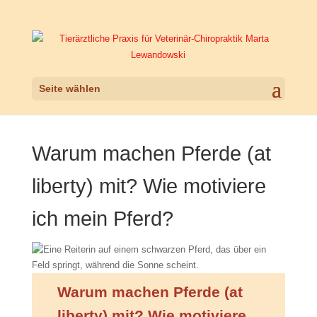
Seite wählen
Warum machen Pferde (at
liberty) mit? Wie motiviere
ich mein Pferd?
Warum machen Pferde (at
liberty) mit? Wie motiviere