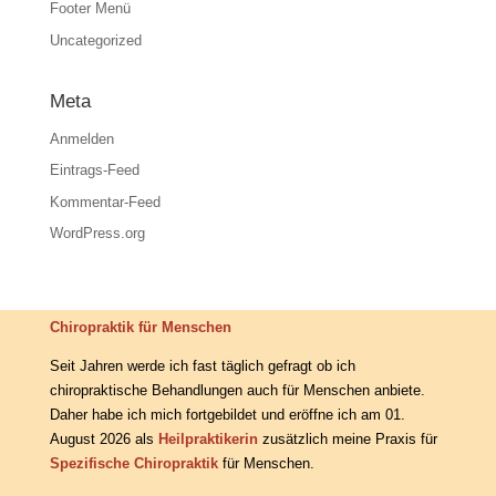
Footer Menü
Uncategorized
Meta
Anmelden
Eintrags-Feed
Kommentar-Feed
WordPress.org
Chiropraktik für Menschen
Seit Jahren werde ich fast täglich gefragt ob ich
chiropraktische Behandlungen auch für Menschen anbiete.
Daher habe ich mich fortgebildet und eröffne ich am 01.
August 2026 als
Heilpraktikerin
zusätzlich meine Praxis für
Spezifische Chiropraktik
für Menschen.