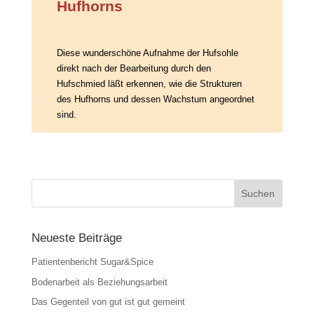
Hufhorns
Diese wunderschöne Aufnahme der Hufsohle
direkt nach der Bearbeitung durch den
Hufschmied läßt erkennen, wie die Strukturen
des Hufhorns und dessen Wachstum angeordnet
sind.
Neueste Beiträge
Patientenbericht Sugar&Spice
Bodenarbeit als Beziehungsarbeit
Das Gegenteil von gut ist gut gemeint