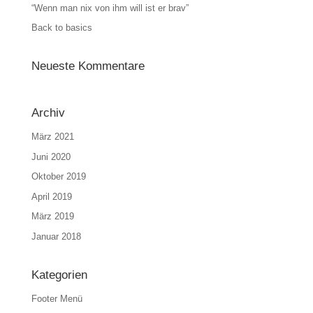
“Wenn man nix von ihm will ist er brav”
Back to basics
Neueste Kommentare
Archiv
März 2021
Juni 2020
Oktober 2019
April 2019
März 2019
Januar 2018
Kategorien
Footer Menü