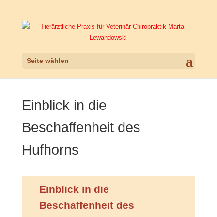
Seite wählen
Einblick in die
Beschaffenheit des
Hufhorns
Einblick in die
Beschaffenheit des