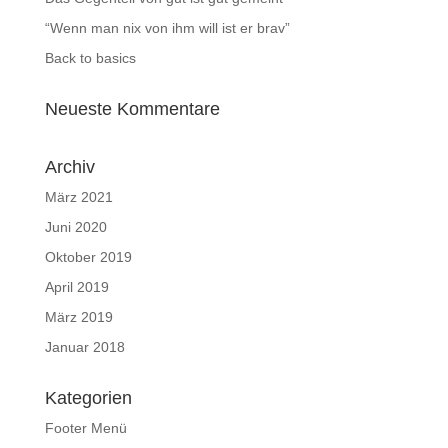
“Wenn man nix von ihm will ist er brav”
Back to basics
Neueste Kommentare
Archiv
März 2021
Juni 2020
Oktober 2019
April 2019
März 2019
Januar 2018
Kategorien
Footer Menü