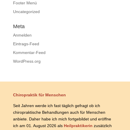
Footer Menü
Uncategorized
Meta
Anmelden
Eintrags-Feed
Kommentar-Feed
WordPress.org
Chiropraktik für Menschen
Seit Jahren werde ich fast täglich gefragt ob ich
chiropraktische Behandlungen auch für Menschen
anbiete. Daher habe ich mich fortgebildet und eröffne
ich am 01. August 2026 als
Heilpraktikerin
zusätzlich