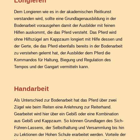
Longieren
Dem Longieren wie es in der akademischen Reitkunst
verstanden wird, sollte eine Grundlagenausbildung in der
Bodenarbeit vorausgehen damit der Ausbilder mit feinen
Hilfen auskommt, die das Pferd versteht. Das Pferd wird
ohne Hilfszügel am Kappzaum longiert mit Hilfe dessen und
der Gerte, die das Pferd ebenfalls bereits in der Bodenarbeit
zu verstehen gelernt hat, der Ausbilder dem Pferd die
Kommandos für Haltung, Biegung und Regulation des
Tempos und der Gangart vermitteln kann.
Handarbeit
Als Unterschied zur Bodenarbeit hat das Pferd über zwei
Zügel wie beim Reiten eine Anlehnung zur Reiterhand.
Gearbeitet wird hier über ein Gebiß oder eine Kombination
aus Gebiß und Kappzaum. So können Grundlagen des Sich-
Führen-Lassens, der Selbsthaltung und Versammlung bis hin
zu Lektionen der Hohen Schule erarbeitet werden. Vorteile der