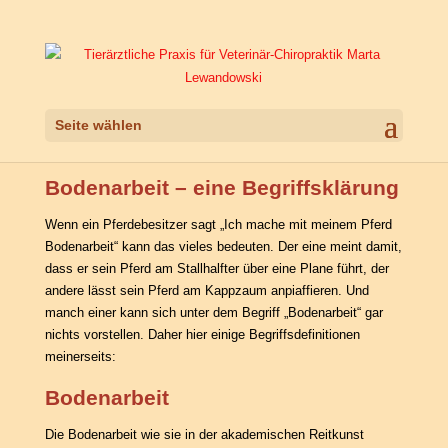
Seite wählen
Bodenarbeit – eine Begriffskl
ä
rung
Wenn ein Pferdebesitzer sagt „Ich mache mit meinem Pferd
Bodenarbeit“ kann das vieles bedeuten. Der eine meint damit,
dass er sein Pferd am Stallhalfter über eine Plane führt, der
andere lässt sein Pferd am Kappzaum anpiaffieren. Und
manch einer kann sich unter dem Begriff „Bodenarbeit“ gar
nichts vorstellen. Daher hier einige Begriffsdefinitionen
meinerseits:
Bodenarbeit
Die Bodenarbeit wie sie in der akademischen Reitkunst