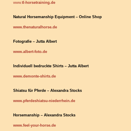
www.
tl-horsetraining.de
Natural Horsemanship Equipment – Online Shop
www.thenaturalhorse.de
Fotografie – Jutta Albert
www.albert-foto.de
Individuell bedruckte Shirts – Jutta Albert
www.demonte-shirts.de
Shiatsu für Pferde – Alexandra Stocks
www.pferdeshiatsu-niederrhein.de
Horsemanship – Alexandra Stocks
www.feel-your-horse.de